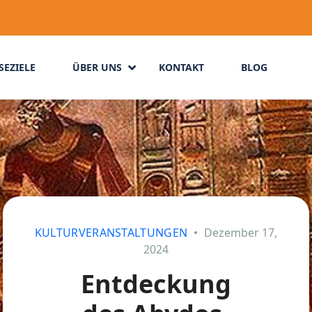
SEZIELE
ÜBER UNS
KONTAKT
BLOG
KULTURVERANSTALTUNGEN
Dezember 17,
2024
Entdeckung