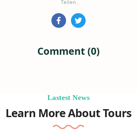
Teilen
Comment (0)
Lastest News
Learn More About Tours