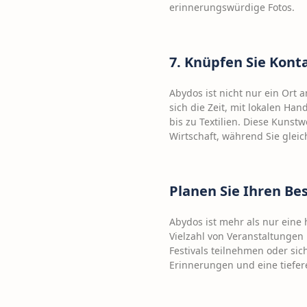
erinnerungswürdige Fotos.
7. Knüpfen Sie Kont
Abydos ist nicht nur ein Ort 
sich die Zeit, mit lokalen Ha
bis zu Textilien. Diese Kunst
Wirtschaft, während Sie gleic
Planen Sie Ihren Be
Abydos ist mehr als nur eine h
Vielzahl von Veranstaltungen 
Festivals teilnehmen oder si
Erinnerungen und eine tiefer