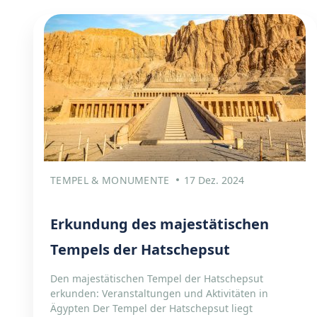
TEMPEL & MONUMENTE
17 Dez. 2024
Erkundung des majestätischen
Tempels der Hatschepsut
Den majestätischen Tempel der Hatschepsut
erkunden: Veranstaltungen und Aktivitäten in
Ägypten Der Tempel der Hatschepsut liegt