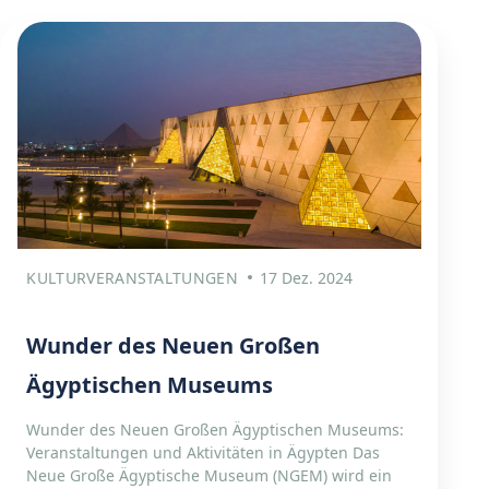
KULTURVERANSTALTUNGEN
17 Dez. 2024
Wunder des Neuen Großen
Ägyptischen Museums
Wunder des Neuen Großen Ägyptischen Museums:
Veranstaltungen und Aktivitäten in Ägypten Das
Neue Große Ägyptische Museum (NGEM) wird ein